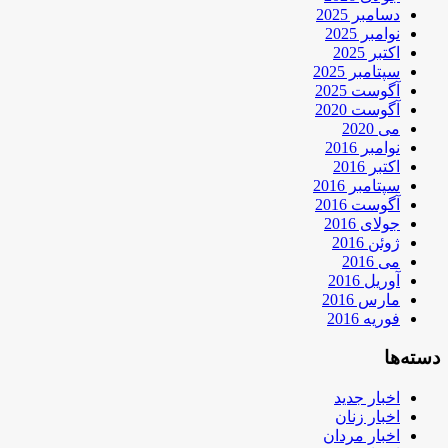
دسامبر 2025
نوامبر 2025
اکتبر 2025
سپتامبر 2025
آگوست 2025
آگوست 2020
می 2020
نوامبر 2016
اکتبر 2016
سپتامبر 2016
آگوست 2016
جولای 2016
ژوئن 2016
می 2016
آوریل 2016
مارس 2016
فوریه 2016
دسته‌ها
اخبار جدید
اخبار زنان
اخبار مردان