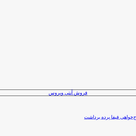
فروش آنتی ویروس
اج‌خواهی فیفا پرده برداشت