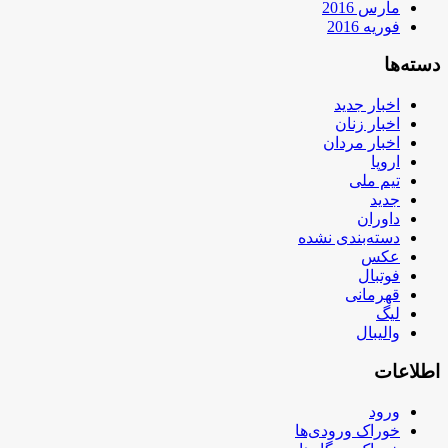
مارس 2016
فوریه 2016
دسته‌ها
اخبار جدید
اخبار زنان
اخبار مردان
اروپا
تیم ملی
جدید
داوران
دسته‌بندی نشده
عکس
فوتبال
قهرمانی
لیگ
والیبال
اطلاعات
ورود
خوراک ورودی‌ها