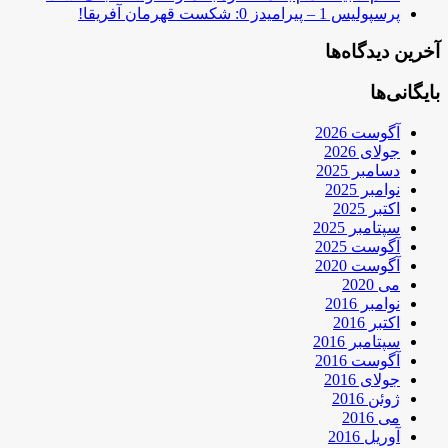
پرسپولیس 1 – پیرامیدز 0: شکست قهرمان آفریقا!
آخرین دیدگاه‌ها
بایگانی‌ها
آگوست 2026
جولای 2026
دسامبر 2025
نوامبر 2025
اکتبر 2025
سپتامبر 2025
آگوست 2025
آگوست 2020
می 2020
نوامبر 2016
اکتبر 2016
سپتامبر 2016
آگوست 2016
جولای 2016
ژوئن 2016
می 2016
آوریل 2016