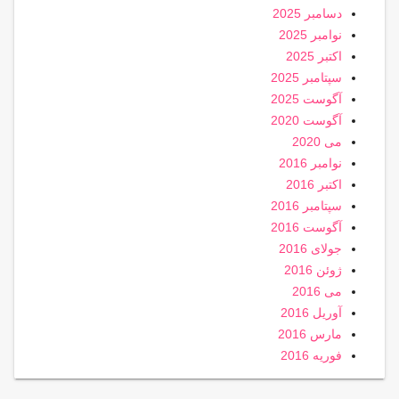
دسامبر 2025
نوامبر 2025
اکتبر 2025
سپتامبر 2025
آگوست 2025
آگوست 2020
می 2020
نوامبر 2016
اکتبر 2016
سپتامبر 2016
آگوست 2016
جولای 2016
ژوئن 2016
می 2016
آوریل 2016
مارس 2016
فوریه 2016