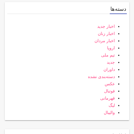
دسته‌ها
اخبار جدید
اخبار زنان
اخبار مردان
اروپا
تیم ملی
جدید
داوران
دسته‌بندی نشده
عکس
فوتبال
قهرمانی
لیگ
والیبال