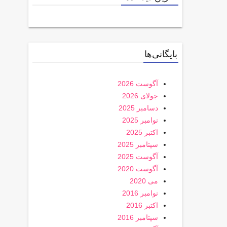
بایگانی‌ها
آگوست 2026
جولای 2026
دسامبر 2025
نوامبر 2025
اکتبر 2025
سپتامبر 2025
آگوست 2025
آگوست 2020
می 2020
نوامبر 2016
اکتبر 2016
سپتامبر 2016