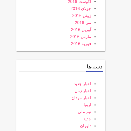
آگوست 2016
جولای 2016
ژوئن 2016
می 2016
آوریل 2016
مارس 2016
فوریه 2016
دسته‌ها
اخبار جدید
اخبار زنان
اخبار مردان
اروپا
تیم ملی
جدید
داوران