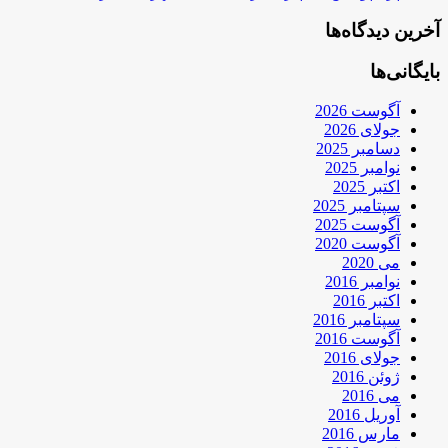
آخرین دیدگاه‌ها
بایگانی‌ها
آگوست 2026
جولای 2026
دسامبر 2025
نوامبر 2025
اکتبر 2025
سپتامبر 2025
آگوست 2025
آگوست 2020
می 2020
نوامبر 2016
اکتبر 2016
سپتامبر 2016
آگوست 2016
جولای 2016
ژوئن 2016
می 2016
آوریل 2016
مارس 2016