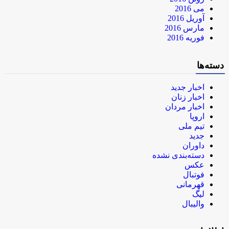
می 2016
آوریل 2016
مارس 2016
فوریه 2016
دسته‌ها
اخبار جدید
اخبار زنان
اخبار مردان
اروپا
تیم ملی
جدید
داوران
دسته‌بندی نشده
عکس
فوتبال
قهرمانی
لیگ
والیبال