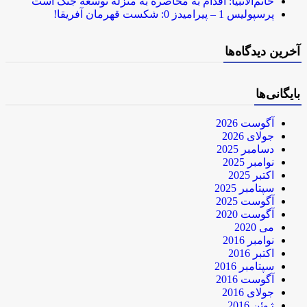
خاتم‌الانبیا: اقدام به محاصره به منزله توسعه جنگ است
پرسپولیس 1 – پیرامیدز 0: شکست قهرمان آفریقا!
آخرین دیدگاه‌ها
بایگانی‌ها
آگوست 2026
جولای 2026
دسامبر 2025
نوامبر 2025
اکتبر 2025
سپتامبر 2025
آگوست 2025
آگوست 2020
می 2020
نوامبر 2016
اکتبر 2016
سپتامبر 2016
آگوست 2016
جولای 2016
ژوئن 2016