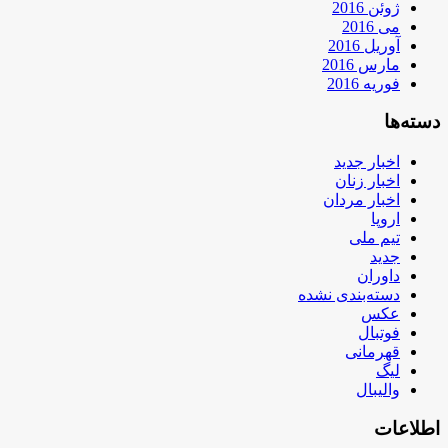
ژوئن 2016
می 2016
آوریل 2016
مارس 2016
فوریه 2016
دسته‌ها
اخبار جدید
اخبار زنان
اخبار مردان
اروپا
تیم ملی
جدید
داوران
دسته‌بندی نشده
عکس
فوتبال
قهرمانی
لیگ
والیبال
اطلاعات