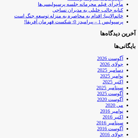
ماجرای فیلم محرمانه جلسه پرسپولیسی‌ها
کنایه جالب خلیلی به مدیران نساجی
خاتم‌الانبیا: اقدام به محاصره به منزله توسعه جنگ است
پرسپولیس 1 – پیرامیدز 0: شکست قهرمان آفریقا!
آخرین دیدگاه‌ها
بایگانی‌ها
آگوست 2026
جولای 2026
دسامبر 2025
نوامبر 2025
اکتبر 2025
سپتامبر 2025
آگوست 2025
آگوست 2020
می 2020
نوامبر 2016
اکتبر 2016
سپتامبر 2016
آگوست 2016
جولای 2016