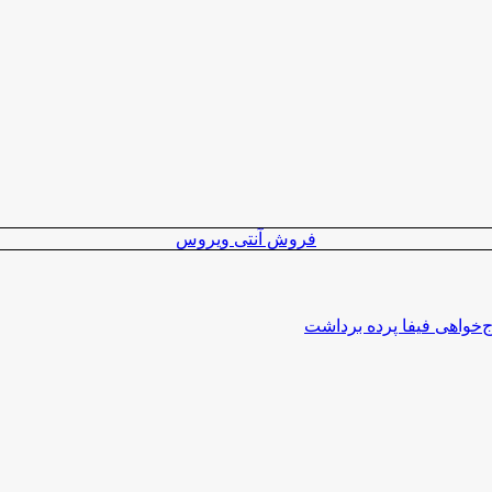
فروش آنتی ویروس
اج‌خواهی فیفا پرده برداشت