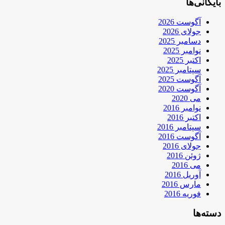
بایگانی‌ها
آگوست 2026
جولای 2026
دسامبر 2025
نوامبر 2025
اکتبر 2025
سپتامبر 2025
آگوست 2025
آگوست 2020
می 2020
نوامبر 2016
اکتبر 2016
سپتامبر 2016
آگوست 2016
جولای 2016
ژوئن 2016
می 2016
آوریل 2016
مارس 2016
فوریه 2016
دسته‌ها