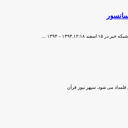
سانسور
۱۳۹۴.۱۲ – ۱۳۹۴ …
قلمداد می شود. سپهر نیوز قرآن