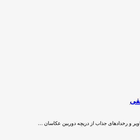
فی
ویر و رخدادهای جذاب از دریچه دوربین عکاسان …