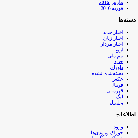
مارس 2016
فوریه 2016
دسته‌ها
اخبار جدید
اخبار زنان
اخبار مردان
اروپا
تیم ملی
جدید
داوران
دسته‌بندی نشده
عکس
فوتبال
قهرمانی
لیگ
والیبال
اطلاعات
ورود
خوراک ورودی‌ها