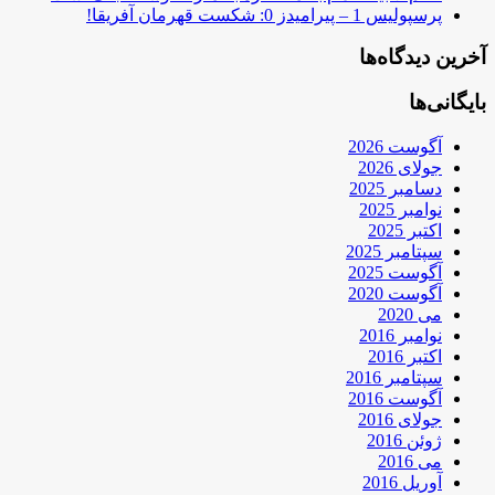
پرسپولیس 1 – پیرامیدز 0: شکست قهرمان آفریقا!
آخرین دیدگاه‌ها
بایگانی‌ها
آگوست 2026
جولای 2026
دسامبر 2025
نوامبر 2025
اکتبر 2025
سپتامبر 2025
آگوست 2025
آگوست 2020
می 2020
نوامبر 2016
اکتبر 2016
سپتامبر 2016
آگوست 2016
جولای 2016
ژوئن 2016
می 2016
آوریل 2016