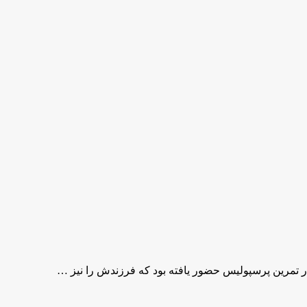
 تمرین پرسپولیس حضور یافته بود که فرزندش را نیز …