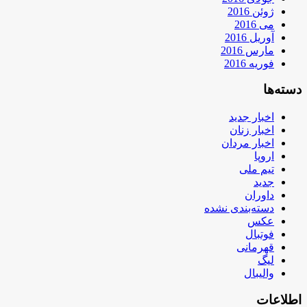
ژوئن 2016
می 2016
آوریل 2016
مارس 2016
فوریه 2016
دسته‌ها
اخبار جدید
اخبار زنان
اخبار مردان
اروپا
تیم ملی
جدید
داوران
دسته‌بندی نشده
عکس
فوتبال
قهرمانی
لیگ
والیبال
اطلاعات