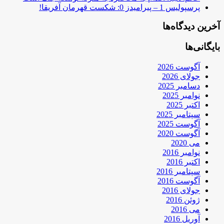
پرسپولیس 1 – پیرامیدز 0: شکست قهرمان آفریقا!
آخرین دیدگاه‌ها
بایگانی‌ها
آگوست 2026
جولای 2026
دسامبر 2025
نوامبر 2025
اکتبر 2025
سپتامبر 2025
آگوست 2025
آگوست 2020
می 2020
نوامبر 2016
اکتبر 2016
سپتامبر 2016
آگوست 2016
جولای 2016
ژوئن 2016
می 2016
آوریل 2016