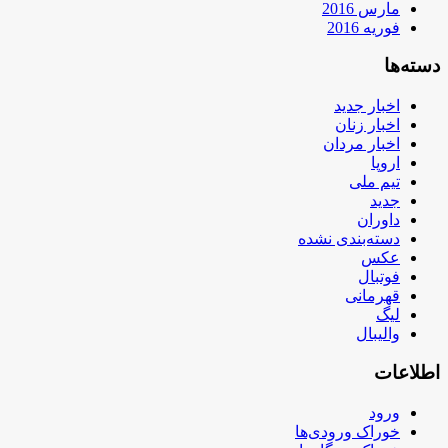
مارس 2016
فوریه 2016
دسته‌ها
اخبار جدید
اخبار زنان
اخبار مردان
اروپا
تیم ملی
جدید
داوران
دسته‌بندی نشده
عکس
فوتبال
قهرمانی
لیگ
والیبال
اطلاعات
ورود
خوراک ورودی‌ها