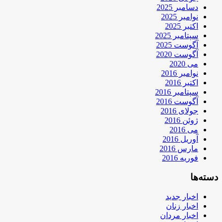
دسامبر 2025
نوامبر 2025
اکتبر 2025
سپتامبر 2025
آگوست 2025
آگوست 2020
می 2020
نوامبر 2016
اکتبر 2016
سپتامبر 2016
آگوست 2016
جولای 2016
ژوئن 2016
می 2016
آوریل 2016
مارس 2016
فوریه 2016
دسته‌ها
اخبار جدید
اخبار زنان
اخبار مردان