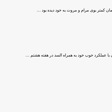
ان کمتر بوی مرام و مروت به خود دیده بود …
با عملکرد خوب خود به همراه السد در هفته هشتم …