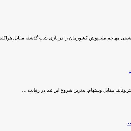
 نشینی مهاجم ملی‌پوش کشورمان را در بازی شب گذشته مقابل هراک
…