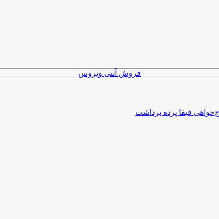
فروش آنتی ویروس
اج‌خواهی فیفا پرده برداشت