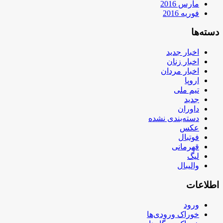
مارس 2016
فوریه 2016
دسته‌ها
اخبار جدید
اخبار زنان
اخبار مردان
اروپا
تیم ملی
جدید
داوران
دسته‌بندی نشده
عکس
فوتبال
قهرمانی
لیگ
والیبال
اطلاعات
ورود
خوراک ورودی‌ها