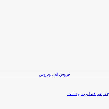
فروش آنتی ویروس
اج‌خواهی فیفا پرده برداشت