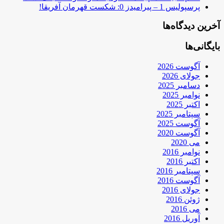
پرسپولیس 1 – پیرامیدز 0: شکست قهرمان آفریقا!
آخرین دیدگاه‌ها
بایگانی‌ها
آگوست 2026
جولای 2026
دسامبر 2025
نوامبر 2025
اکتبر 2025
سپتامبر 2025
آگوست 2025
آگوست 2020
می 2020
نوامبر 2016
اکتبر 2016
سپتامبر 2016
آگوست 2016
جولای 2016
ژوئن 2016
می 2016
آوریل 2016