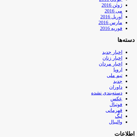
ژوئن 2016
می 2016
آوریل 2016
مارس 2016
فوریه 2016
دسته‌ها
اخبار جدید
اخبار زنان
اخبار مردان
اروپا
تیم ملی
جدید
داوران
دسته‌بندی نشده
عکس
فوتبال
قهرمانی
لیگ
والیبال
اطلاعات