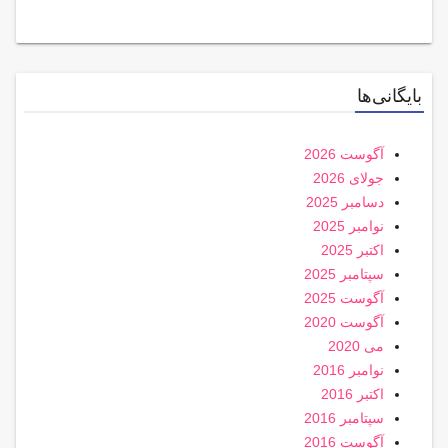
بایگانی‌ها
آگوست 2026
جولای 2026
دسامبر 2025
نوامبر 2025
اکتبر 2025
سپتامبر 2025
آگوست 2025
آگوست 2020
می 2020
نوامبر 2016
اکتبر 2016
سپتامبر 2016
آگوست 2016