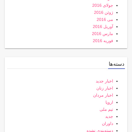
جولای 2016
ژوئن 2016
می 2016
آوریل 2016
مارس 2016
فوریه 2016
دسته‌ها
اخبار جدید
اخبار زنان
اخبار مردان
اروپا
تیم ملی
جدید
داوران
دسته‌بندی نشده