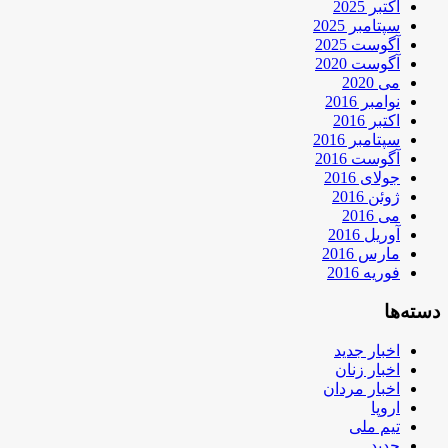
اکتبر 2025
سپتامبر 2025
آگوست 2025
آگوست 2020
می 2020
نوامبر 2016
اکتبر 2016
سپتامبر 2016
آگوست 2016
جولای 2016
ژوئن 2016
می 2016
آوریل 2016
مارس 2016
فوریه 2016
دسته‌ها
اخبار جدید
اخبار زنان
اخبار مردان
اروپا
تیم ملی
جدید