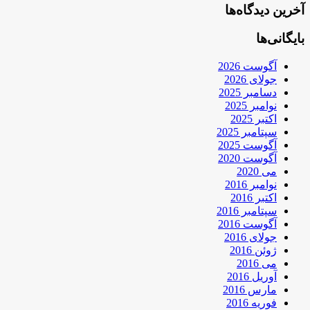
آخرین دیدگاه‌ها
بایگانی‌ها
آگوست 2026
جولای 2026
دسامبر 2025
نوامبر 2025
اکتبر 2025
سپتامبر 2025
آگوست 2025
آگوست 2020
می 2020
نوامبر 2016
اکتبر 2016
سپتامبر 2016
آگوست 2016
جولای 2016
ژوئن 2016
می 2016
آوریل 2016
مارس 2016
فوریه 2016