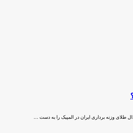
ل طلای وزنه برداری ایران در المپیک را به دست …