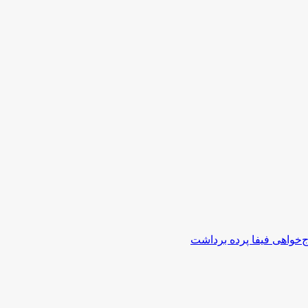
اج‌خواهی فیفا پرده برداشت