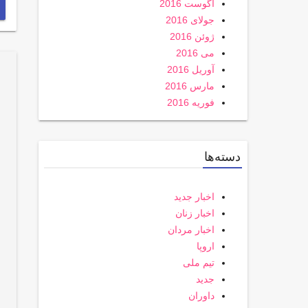
آگوست 2016
جولای 2016
ژوئن 2016
می 2016
آوریل 2016
مارس 2016
فوریه 2016
دسته‌ها
اخبار جدید
اخبار زنان
اخبار مردان
اروپا
تیم ملی
جدید
داوران