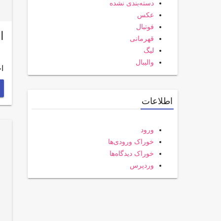
دسته‌بندی نشده
عکس
فوتبال
اخ
قهرمانی
لیگ
والیبال
اخبار مشر
اطلاعات
ورود
خوراک ورودی‌ها
خوراک دیدگاه‌ها
وردپرس