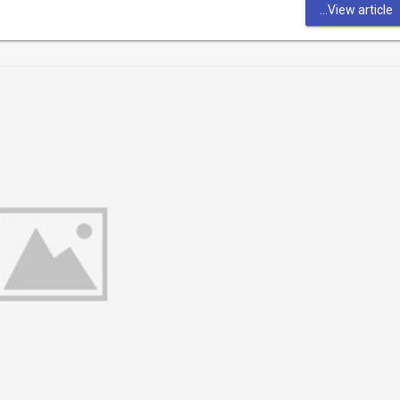
View article...