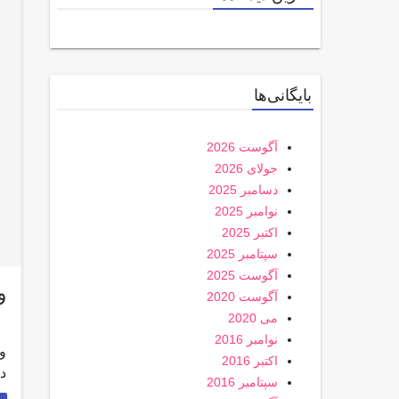
بایگانی‌ها
آگوست 2026
جولای 2026
دسامبر 2025
نوامبر 2025
اکتبر 2025
سپتامبر 2025
آگوست 2025
وی
آگوست 2020
می 2020
نوامبر 2016
اکتبر 2016
دا
سپتامبر 2016