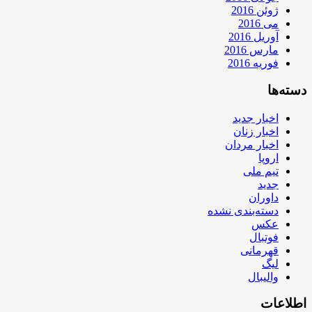
ژوئن 2016
می 2016
آوریل 2016
مارس 2016
فوریه 2016
دسته‌ها
اخبار جدید
اخبار زنان
اخبار مردان
اروپا
تیم ملی
جدید
داوران
دسته‌بندی نشده
عکس
فوتبال
قهرمانی
لیگ
والیبال
اطلاعات