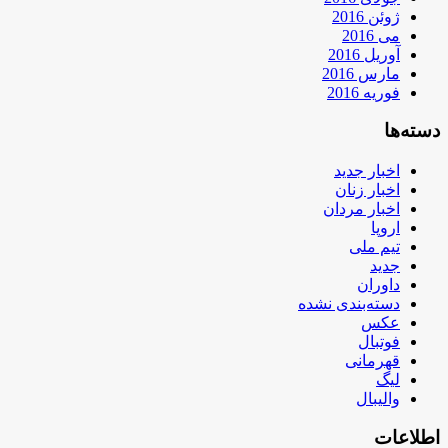
ژوئن 2016
می 2016
آوریل 2016
مارس 2016
فوریه 2016
دسته‌ها
اخبار جدید
اخبار زنان
اخبار مردان
اروپا
تیم ملی
جدید
داوران
دسته‌بندی نشده
عکس
فوتبال
قهرمانی
لیگ
والیبال
اطلاعات