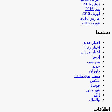
ژوئن 2016
می 2016
آوریل 2016
مارس 2016
فوریه 2016
دسته‌ها
اخبار جدید
اخبار زنان
اخبار مردان
اروپا
تیم ملی
جدید
داوران
دسته‌بندی نشده
عکس
فوتبال
قهرمانی
لیگ
والیبال
اطلاعات