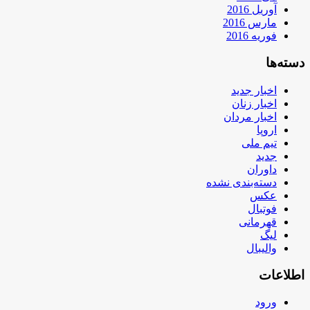
آوریل 2016
مارس 2016
فوریه 2016
دسته‌ها
اخبار جدید
اخبار زنان
اخبار مردان
اروپا
تیم ملی
جدید
داوران
دسته‌بندی نشده
عکس
فوتبال
قهرمانی
لیگ
والیبال
اطلاعات
ورود