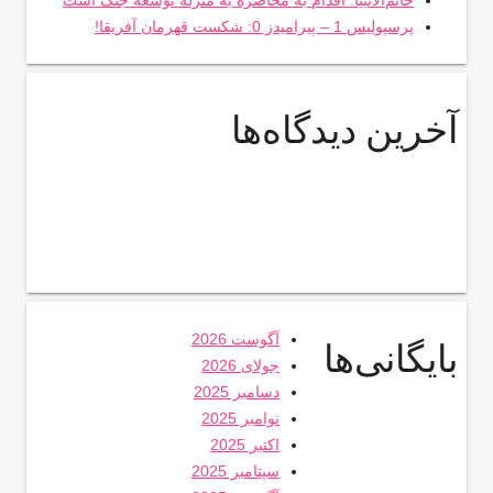
خاتم‌الانبیا: اقدام به محاصره به منزله توسعه جنگ است
پرسپولیس 1 – پیرامیدز 0: شکست قهرمان آفریقا!
آخرین دیدگاه‌ها
آگوست 2026
بایگانی‌ها
جولای 2026
دسامبر 2025
نوامبر 2025
اکتبر 2025
سپتامبر 2025