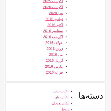
آگوست 2025
آگوست 2020
می 2020
نوامبر 2016
اکتبر 2016
سپتامبر 2016
آگوست 2016
جولای 2016
ژوئن 2016
می 2016
آوریل 2016
مارس 2016
فوریه 2016
اخبار جدید
دسته‌ها
اخبار زنان
اخبار مردان
اروپا