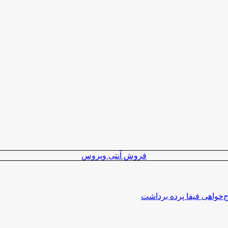
فروش آنتی ویروس
اج‌خواهی فیفا پرده برداشت