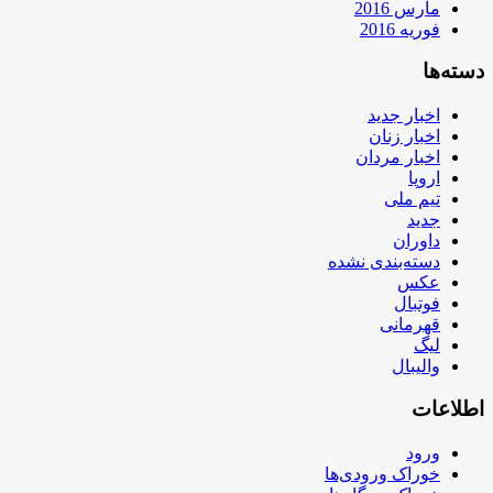
مارس 2016
فوریه 2016
دسته‌ها
اخبار جدید
اخبار زنان
اخبار مردان
اروپا
تیم ملی
جدید
داوران
دسته‌بندی نشده
عکس
فوتبال
قهرمانی
لیگ
والیبال
اطلاعات
ورود
خوراک ورودی‌ها