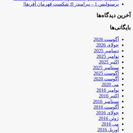
پرسپولیس 1 – پیرامیدز 0: شکست قهرمان آفریقا!
آخرین دیدگاه‌ها
بایگانی‌ها
آگوست 2026
جولای 2026
دسامبر 2025
نوامبر 2025
اکتبر 2025
سپتامبر 2025
آگوست 2025
آگوست 2020
می 2020
نوامبر 2016
اکتبر 2016
سپتامبر 2016
آگوست 2016
جولای 2016
ژوئن 2016
می 2016
آوریل 2016