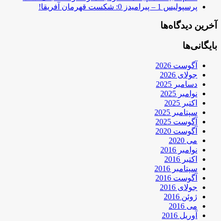
پرسپولیس 1 – پیرامیدز 0: شکست قهرمان آفریقا!
آخرین دیدگاه‌ها
بایگانی‌ها
آگوست 2026
جولای 2026
دسامبر 2025
نوامبر 2025
اکتبر 2025
سپتامبر 2025
آگوست 2025
آگوست 2020
می 2020
نوامبر 2016
اکتبر 2016
سپتامبر 2016
آگوست 2016
جولای 2016
ژوئن 2016
می 2016
آوریل 2016