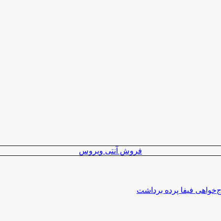
فروش آنتی ویروس
اج‌خواهی فیفا پرده برداشت