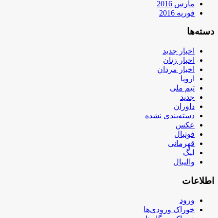
مارس 2016
فوریه 2016
دسته‌ها
اخبار جدید
اخبار زنان
اخبار مردان
اروپا
تیم ملی
جدید
داوران
دسته‌بندی نشده
عکس
فوتبال
قهرمانی
لیگ
والیبال
اطلاعات
ورود
خوراک ورودی‌ها