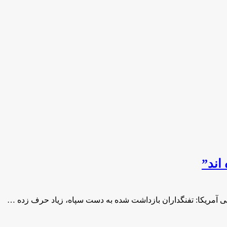
اند”
ایی آمریکا: تفنگداران بازداشت شده به دست سپاه، زیاد حرف زده …