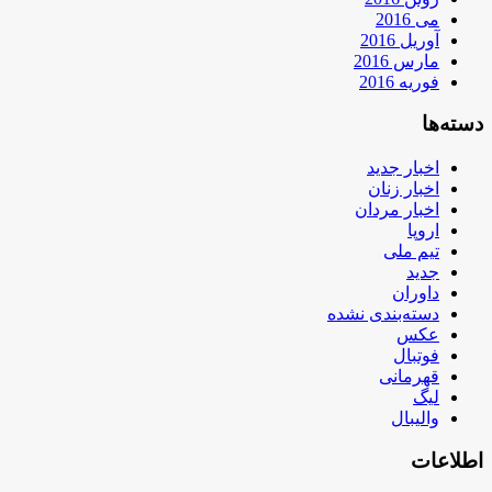
می 2016
آوریل 2016
مارس 2016
فوریه 2016
دسته‌ها
اخبار جدید
اخبار زنان
اخبار مردان
اروپا
تیم ملی
جدید
داوران
دسته‌بندی نشده
عکس
فوتبال
قهرمانی
لیگ
والیبال
اطلاعات