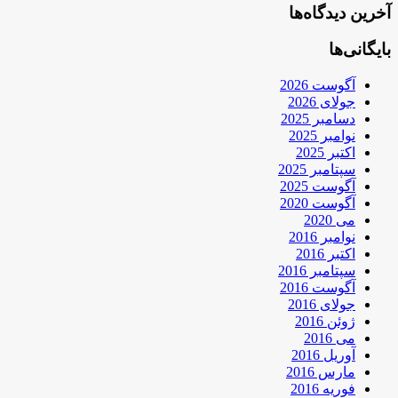
آخرین دیدگاه‌ها
بایگانی‌ها
آگوست 2026
جولای 2026
دسامبر 2025
نوامبر 2025
اکتبر 2025
سپتامبر 2025
آگوست 2025
آگوست 2020
می 2020
نوامبر 2016
اکتبر 2016
سپتامبر 2016
آگوست 2016
جولای 2016
ژوئن 2016
می 2016
آوریل 2016
مارس 2016
فوریه 2016