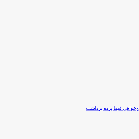
اج‌خواهی فیفا پرده برداشت