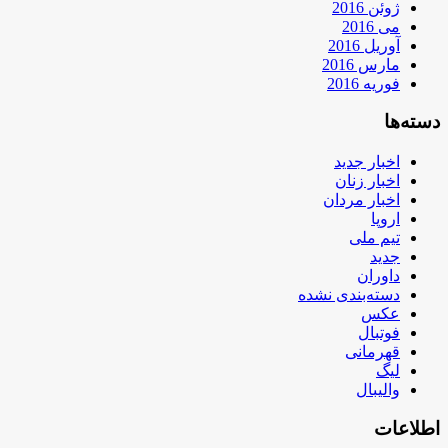
ژوئن 2016
می 2016
آوریل 2016
مارس 2016
فوریه 2016
دسته‌ها
اخبار جدید
اخبار زنان
اخبار مردان
اروپا
تیم ملی
جدید
داوران
دسته‌بندی نشده
عکس
فوتبال
قهرمانی
لیگ
والیبال
اطلاعات