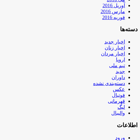
آوریل 2016
مارس 2016
فوریه 2016
دسته‌ها
اخبار جدید
اخبار زنان
اخبار مردان
اروپا
تیم ملی
جدید
داوران
دسته‌بندی نشده
عکس
فوتبال
قهرمانی
لیگ
والیبال
اطلاعات
ورود