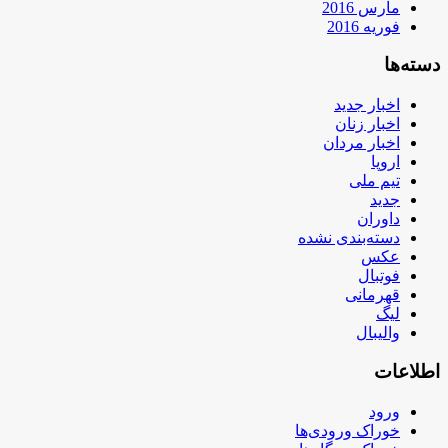
مارس 2016
فوریه 2016
دسته‌ها
اخبار جدید
اخبار زنان
اخبار مردان
اروپا
تیم ملی
جدید
داوران
دسته‌بندی نشده
عکس
فوتبال
قهرمانی
لیگ
والیبال
اطلاعات
ورود
خوراک ورودی‌ها