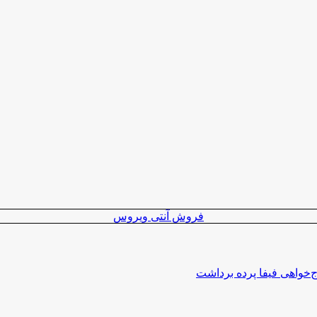
فروش آنتی ویروس
اج‌خواهی فیفا پرده برداشت