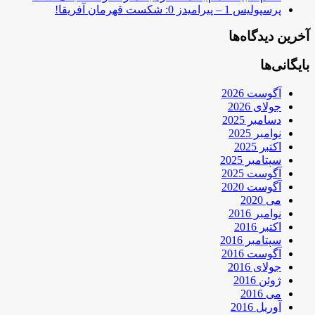
پرسپولیس 1 – پیرامیدز 0: شکست قهرمان آفریقا!
آخرین دیدگاه‌ها
بایگانی‌ها
آگوست 2026
جولای 2026
دسامبر 2025
نوامبر 2025
اکتبر 2025
سپتامبر 2025
آگوست 2025
آگوست 2020
می 2020
نوامبر 2016
اکتبر 2016
سپتامبر 2016
آگوست 2016
جولای 2016
ژوئن 2016
می 2016
آوریل 2016