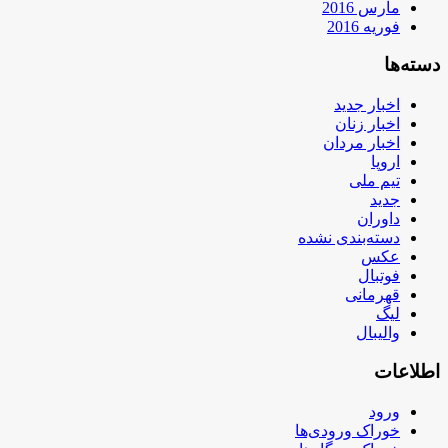
مارس 2016
فوریه 2016
دسته‌ها
اخبار جدید
اخبار زنان
اخبار مردان
اروپا
تیم ملی
جدید
داوران
دسته‌بندی نشده
عکس
فوتبال
قهرمانی
لیگ
والیبال
اطلاعات
ورود
خوراک ورودی‌ها