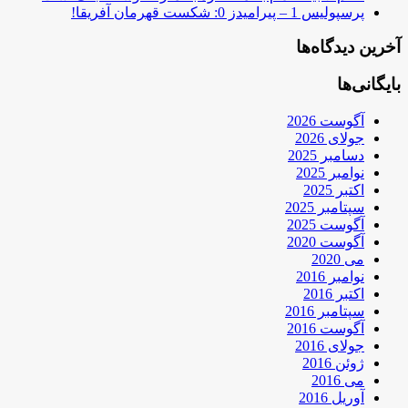
پرسپولیس 1 – پیرامیدز 0: شکست قهرمان آفریقا!
آخرین دیدگاه‌ها
بایگانی‌ها
آگوست 2026
جولای 2026
دسامبر 2025
نوامبر 2025
اکتبر 2025
سپتامبر 2025
آگوست 2025
آگوست 2020
می 2020
نوامبر 2016
اکتبر 2016
سپتامبر 2016
آگوست 2016
جولای 2016
ژوئن 2016
می 2016
آوریل 2016