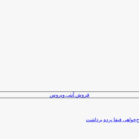
فروش آنتی ویروس
اج‌خواهی فیفا پرده برداشت