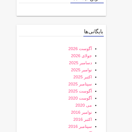
بایگانی‌ها
آگوست 2026
جولای 2026
دسامبر 2025
نوامبر 2025
اکتبر 2025
سپتامبر 2025
آگوست 2025
آگوست 2020
می 2020
نوامبر 2016
اکتبر 2016
سپتامبر 2016