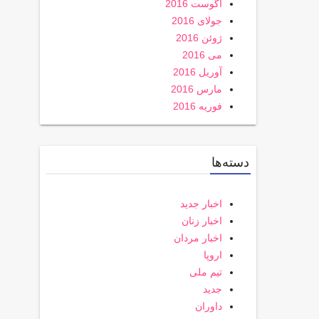
آگوست 2016
جولای 2016
ژوئن 2016
می 2016
آوریل 2016
مارس 2016
فوریه 2016
دسته‌ها
اخبار جدید
اخبار زنان
اخبار مردان
اروپا
تیم ملی
جدید
داوران