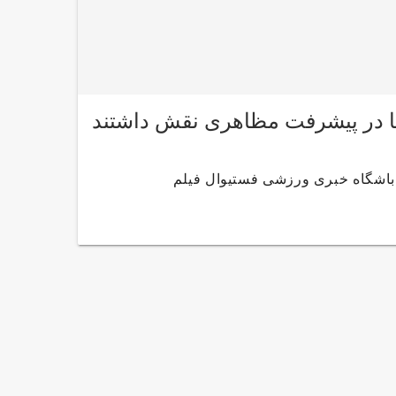
 باشگاه خبری ورزشی فستیوال فیلم