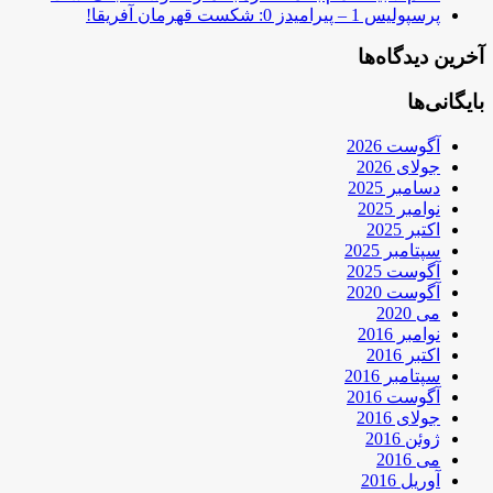
پرسپولیس 1 – پیرامیدز 0: شکست قهرمان آفریقا!
آخرین دیدگاه‌ها
بایگانی‌ها
آگوست 2026
جولای 2026
دسامبر 2025
نوامبر 2025
اکتبر 2025
سپتامبر 2025
آگوست 2025
آگوست 2020
می 2020
نوامبر 2016
اکتبر 2016
سپتامبر 2016
آگوست 2016
جولای 2016
ژوئن 2016
می 2016
آوریل 2016