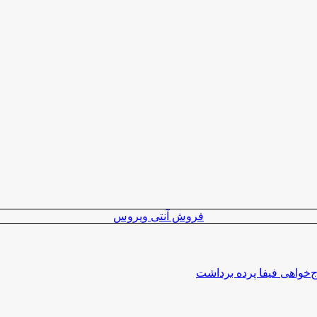
فروش آنتی ویروس
اج‌خواهی فیفا پرده برداشت