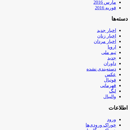
مارس 2016
فوریه 2016
دسته‌ها
اخبار جدید
اخبار زنان
اخبار مردان
اروپا
تیم ملی
جدید
داوران
دسته‌بندی نشده
عکس
فوتبال
قهرمانی
لیگ
والیبال
اطلاعات
ورود
خوراک ورودی‌ها