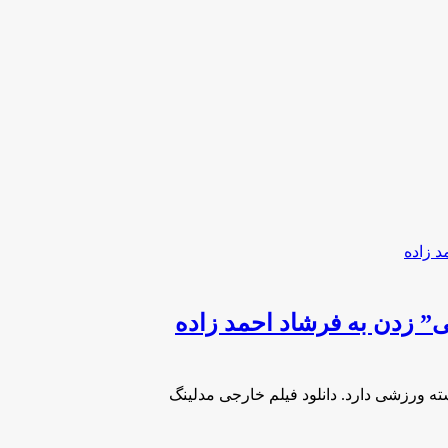
” زدن به فرشاد احمد زاده
ه ورزشی دارد. دانلود فیلم خارجی مدلینگ