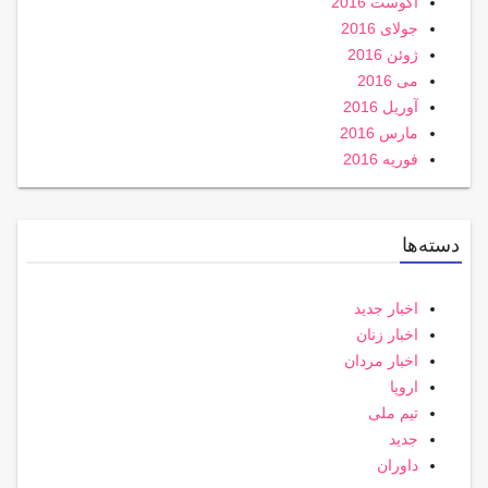
آگوست 2016
جولای 2016
ژوئن 2016
می 2016
آوریل 2016
مارس 2016
فوریه 2016
دسته‌ها
اخبار جدید
اخبار زنان
اخبار مردان
اروپا
تیم ملی
جدید
داوران