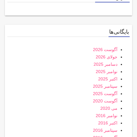
بایگانی‌ها
آگوست 2026
جولای 2026
دسامبر 2025
نوامبر 2025
اکتبر 2025
سپتامبر 2025
آگوست 2025
آگوست 2020
می 2020
نوامبر 2016
اکتبر 2016
سپتامبر 2016