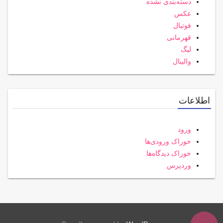
دسته‌بندی نشده
عکس
فوتبال
قهرمانی
لیگ
والیبال
اطلاعات
ورود
خوراک ورودی‌ها
خوراک دیدگاه‌ها
وردپرس