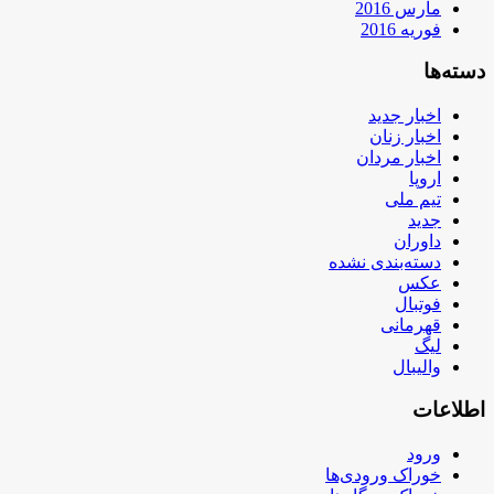
مارس 2016
فوریه 2016
دسته‌ها
اخبار جدید
اخبار زنان
اخبار مردان
اروپا
تیم ملی
جدید
داوران
دسته‌بندی نشده
عکس
فوتبال
قهرمانی
لیگ
والیبال
اطلاعات
ورود
خوراک ورودی‌ها