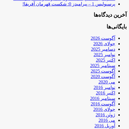
پرسپولیس 1 – پیرامیدز 0: شکست قهرمان آفریقا!
آخرین دیدگاه‌ها
بایگانی‌ها
آگوست 2026
جولای 2026
دسامبر 2025
نوامبر 2025
اکتبر 2025
سپتامبر 2025
آگوست 2025
آگوست 2020
می 2020
نوامبر 2016
اکتبر 2016
سپتامبر 2016
آگوست 2016
جولای 2016
ژوئن 2016
می 2016
آوریل 2016