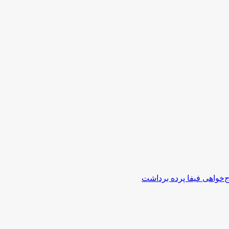
اج‌خواهی فیفا پرده برداشت