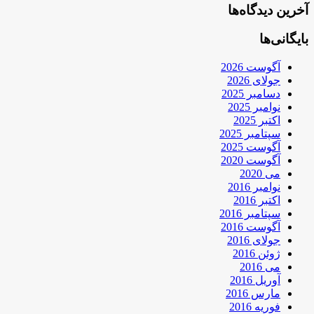
آخرین دیدگاه‌ها
بایگانی‌ها
آگوست 2026
جولای 2026
دسامبر 2025
نوامبر 2025
اکتبر 2025
سپتامبر 2025
آگوست 2025
آگوست 2020
می 2020
نوامبر 2016
اکتبر 2016
سپتامبر 2016
آگوست 2016
جولای 2016
ژوئن 2016
می 2016
آوریل 2016
مارس 2016
فوریه 2016