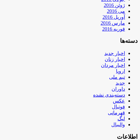
ژوئن 2016
می 2016
آوریل 2016
مارس 2016
فوریه 2016
دسته‌ها
اخبار جدید
اخبار زنان
اخبار مردان
اروپا
تیم ملی
جدید
داوران
دسته‌بندی نشده
عکس
فوتبال
قهرمانی
لیگ
والیبال
اطلاعات