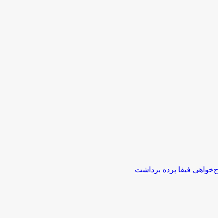
اج‌خواهی فیفا پرده برداشت