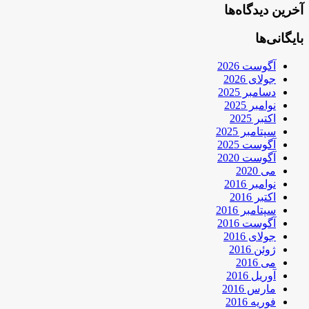
آخرین دیدگاه‌ها
بایگانی‌ها
آگوست 2026
جولای 2026
دسامبر 2025
نوامبر 2025
اکتبر 2025
سپتامبر 2025
آگوست 2025
آگوست 2020
می 2020
نوامبر 2016
اکتبر 2016
سپتامبر 2016
آگوست 2016
جولای 2016
ژوئن 2016
می 2016
آوریل 2016
مارس 2016
فوریه 2016