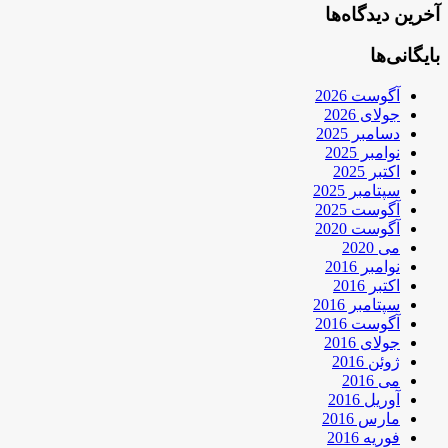
آخرین دیدگاه‌ها
بایگانی‌ها
آگوست 2026
جولای 2026
دسامبر 2025
نوامبر 2025
اکتبر 2025
سپتامبر 2025
آگوست 2025
آگوست 2020
می 2020
نوامبر 2016
اکتبر 2016
سپتامبر 2016
آگوست 2016
جولای 2016
ژوئن 2016
می 2016
آوریل 2016
مارس 2016
فوریه 2016