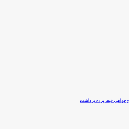
اج‌خواهی فیفا پرده برداشت