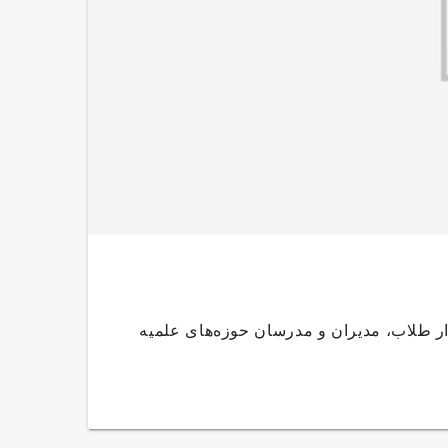
بر معظم انقلاب در دیدار طلاب، مدیران و مدرسان حوزه‌های علمیه