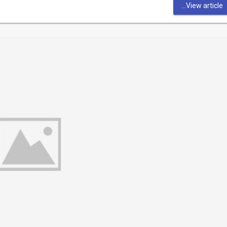
View article...