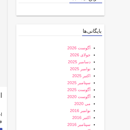
بایگانی‌ها
آگوست 2026
جولای 2026
دسامبر 2025
نوامبر 2025
اکتبر 2025
سپتامبر 2025
آگوست 2025
اخب
آگوست 2020
می 2020
نوامبر 2016
اکتبر 2016
فر
سپتامبر 2016