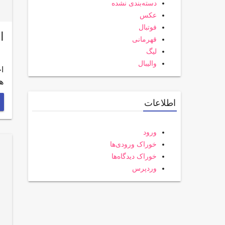
دسته‌بندی نشده
عکس
فوتبال
اخب
قهرمانی
لیگ
والیبال
هم
اطلاعات
ورود
خوراک ورودی‌ها
خوراک دیدگاه‌ها
وردپرس