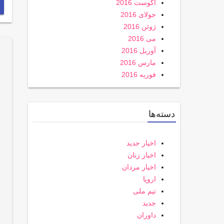
آگوست 2016
جولای 2016
ژوئن 2016
می 2016
آوریل 2016
مارس 2016
فوریه 2016
دسته‌ها
اخبار جدید
اخبار زنان
اخبار مردان
اروپا
تیم ملی
جدید
داوران