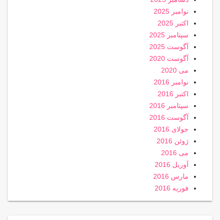
نوامبر 2025
اکتبر 2025
سپتامبر 2025
آگوست 2025
آگوست 2020
می 2020
نوامبر 2016
اکتبر 2016
سپتامبر 2016
آگوست 2016
جولای 2016
ژوئن 2016
می 2016
آوریل 2016
مارس 2016
فوریه 2016