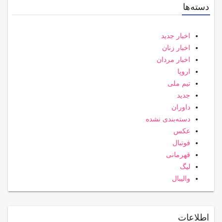
دسته‌ها
اخبار جدید
اخبار زنان
اخبار مردان
اروپا
تیم ملی
جدید
داوران
دسته‌بندی نشده
عکس
فوتبال
قهرمانی
لیگ
والیبال
اطلاعات