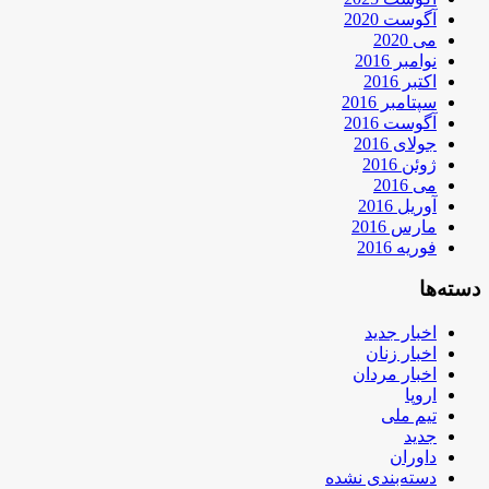
آگوست 2020
می 2020
نوامبر 2016
اکتبر 2016
سپتامبر 2016
آگوست 2016
جولای 2016
ژوئن 2016
می 2016
آوریل 2016
مارس 2016
فوریه 2016
دسته‌ها
اخبار جدید
اخبار زنان
اخبار مردان
اروپا
تیم ملی
جدید
داوران
دسته‌بندی نشده