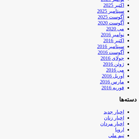
اکتبر 2025
سپتامبر 2025
آگوست 2025
آگوست 2020
می 2020
نوامبر 2016
اکتبر 2016
سپتامبر 2016
آگوست 2016
جولای 2016
ژوئن 2016
می 2016
آوریل 2016
مارس 2016
فوریه 2016
دسته‌ها
اخبار جدید
اخبار زنان
اخبار مردان
اروپا
تیم ملی