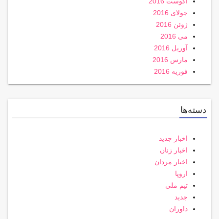
آگوست 2016
جولای 2016
ژوئن 2016
می 2016
آوریل 2016
مارس 2016
فوریه 2016
دسته‌ها
اخبار جدید
اخبار زنان
اخبار مردان
اروپا
تیم ملی
جدید
داوران