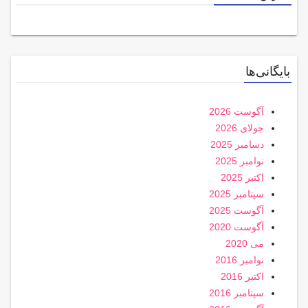
بایگانی‌ها
آگوست 2026
جولای 2026
دسامبر 2025
نوامبر 2025
اکتبر 2025
سپتامبر 2025
آگوست 2025
آگوست 2020
می 2020
نوامبر 2016
اکتبر 2016
سپتامبر 2016