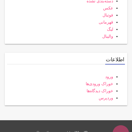
دسته‌بندی نشده
عکس
فوتبال
قهرمانی
لیگ
والیبال
اطلاعات
ورود
خوراک ورودی‌ها
خوراک دیدگاه‌ها
وردپرس