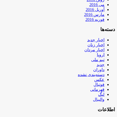
می 2016
آوریل 2016
مارس 2016
فوریه 2016
دسته‌ها
اخبار جدید
اخبار زنان
اخبار مردان
اروپا
تیم ملی
جدید
داوران
دسته‌بندی نشده
عکس
فوتبال
قهرمانی
لیگ
والیبال
اطلاعات