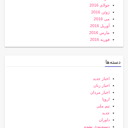
جولای 2016
ژوئن 2016
می 2016
آوریل 2016
مارس 2016
فوریه 2016
دسته‌ها
اخبار جدید
اخبار زنان
اخبار مردان
اروپا
تیم ملی
جدید
داوران
دسته‌بندی نشده