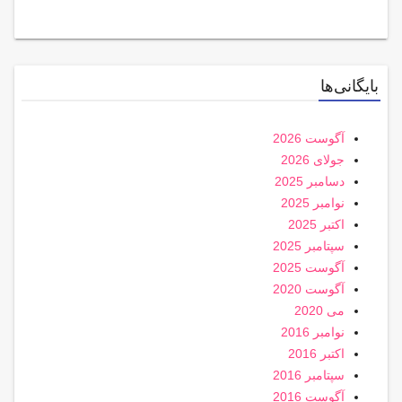
بایگانی‌ها
آگوست 2026
جولای 2026
دسامبر 2025
نوامبر 2025
اکتبر 2025
سپتامبر 2025
آگوست 2025
آگوست 2020
می 2020
نوامبر 2016
اکتبر 2016
سپتامبر 2016
آگوست 2016