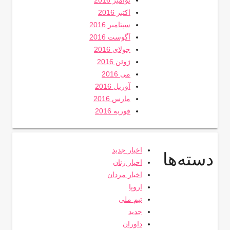
اکتبر 2016
سپتامبر 2016
آگوست 2016
جولای 2016
ژوئن 2016
می 2016
آوریل 2016
مارس 2016
فوریه 2016
اخبار جدید
دسته‌ها
اخبار زنان
اخبار مردان
اروپا
تیم ملی
جدید
داوران