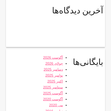
آخرین دیدگاه‌ها
آگوست 2026
بایگانی‌ها
جولای 2026
دسامبر 2025
نوامبر 2025
اکتبر 2025
سپتامبر 2025
آگوست 2025
آگوست 2020
می 2020
نوامبر 2016