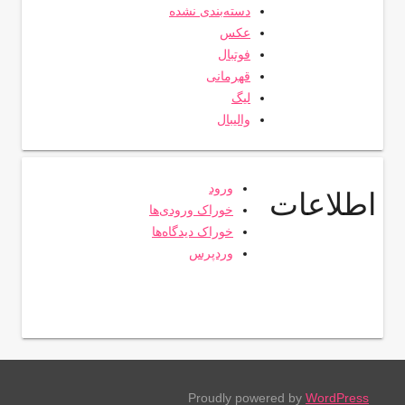
دسته‌بندی نشده
عکس
فوتبال
قهرمانی
لیگ
والیبال
ورود
اطلاعات
خوراک ورودی‌ها
خوراک دیدگاه‌ها
وردپرس
Proudly powered by
WordPress