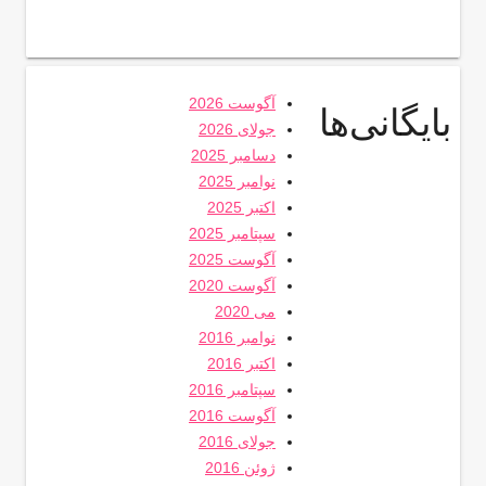
آگوست 2026
بایگانی‌ها
جولای 2026
دسامبر 2025
نوامبر 2025
اکتبر 2025
سپتامبر 2025
آگوست 2025
آگوست 2020
می 2020
نوامبر 2016
اکتبر 2016
سپتامبر 2016
آگوست 2016
جولای 2016
ژوئن 2016