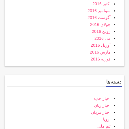
اکتبر 2016
سپتامبر 2016
آگوست 2016
جولای 2016
ژوئن 2016
می 2016
آوریل 2016
مارس 2016
فوریه 2016
دسته‌ها
اخبار جدید
اخبار زنان
اخبار مردان
اروپا
تیم ملی