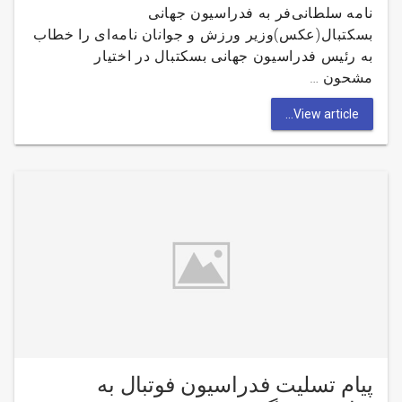
نامه سلطانی‌فر به فدراسیون جهانی
بسکتبال(عکس)وزیر ورزش و جوانان نامه‌ای را خطاب
به رئیس فدراسیون جهانی بسکتبال در اختیار
مشحون …
View article...
پیام تسلیت فدراسیون فوتبال به