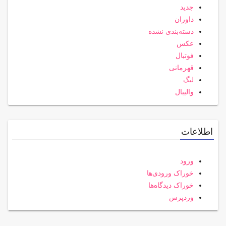
جدید
داوران
دسته‌بندی نشده
عکس
فوتبال
قهرمانی
لیگ
والیبال
اطلاعات
ورود
خوراک ورودی‌ها
خوراک دیدگاه‌ها
وردپرس