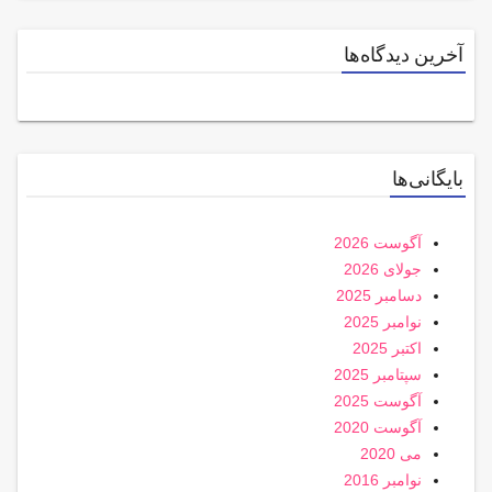
آخرین دیدگاه‌ها
بایگانی‌ها
آگوست 2026
جولای 2026
دسامبر 2025
نوامبر 2025
اکتبر 2025
سپتامبر 2025
آگوست 2025
آگوست 2020
می 2020
نوامبر 2016