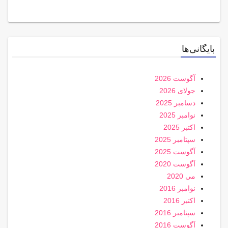
بایگانی‌ها
آگوست 2026
جولای 2026
دسامبر 2025
نوامبر 2025
اکتبر 2025
سپتامبر 2025
آگوست 2025
آگوست 2020
می 2020
نوامبر 2016
اکتبر 2016
سپتامبر 2016
آگوست 2016