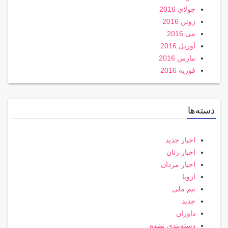
جولای 2016
ژوئن 2016
می 2016
آوریل 2016
مارس 2016
فوریه 2016
دسته‌ها
اخبار جدید
اخبار زنان
اخبار مردان
اروپا
تیم ملی
جدید
داوران
دسته‌بندی نشده